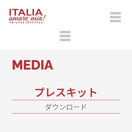
MEDIA
プレスキット
ダウンロード