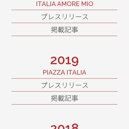
ITALIA AMORE MIO
プレスリリース
掲載記事
2019
PIAZZA ITALIA
プレスリリース
掲載記事
2018