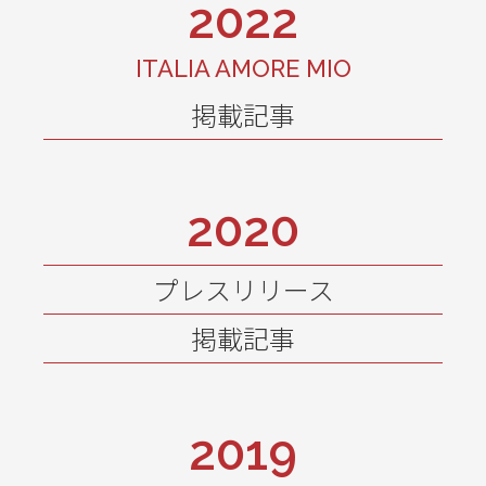
2022
ITALIA AMORE MIO
掲載記事
2020
プレスリリース
掲載記事
2019