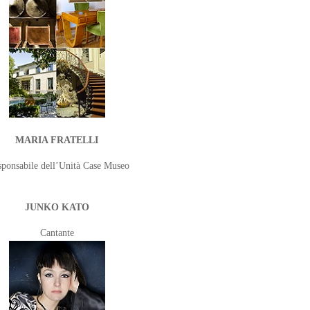
MARIA FRATELLI
ponsabile dell’Unità Case Museo
JUNKO KATO
Cantante