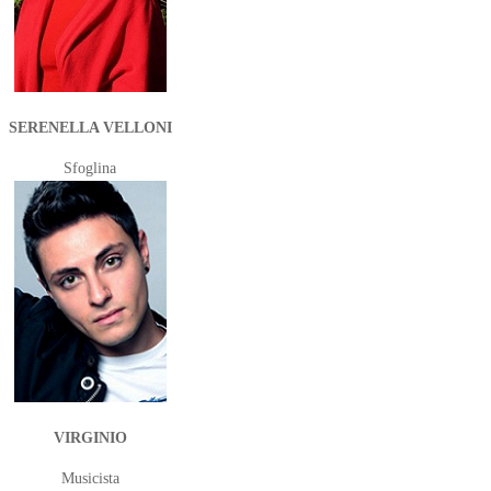
SERENELLA VELLONI
Sfoglina
VIRGINIO
Musicista