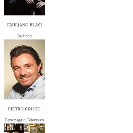
EMILIANO BLASI
Baritono
PIETRO CRISTO
Personaggio Televisivo