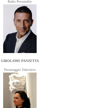
Radio Personality
GIROLAMO PANZETTA
Personaggio Televisivo