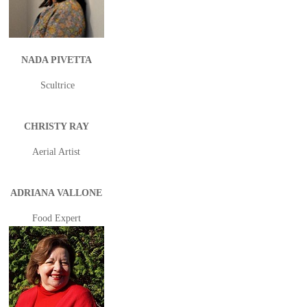
NADA PIVETTA
Scultrice
CHRISTY RAY
Aerial Artist
ADRIANA VALLONE
Food Expert