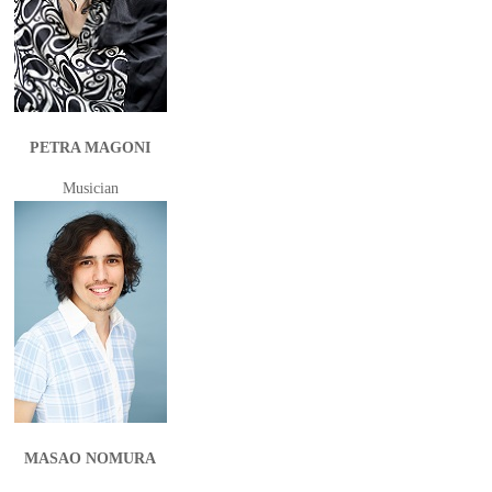
PETRA MAGONI
Musician
MASAO NOMURA