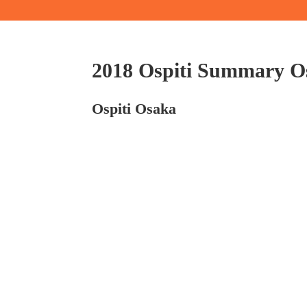
2018 Ospiti Summary O
Ospiti Osaka