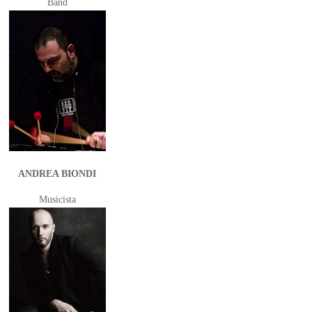
Band
ANDREA BIONDI
Musicista