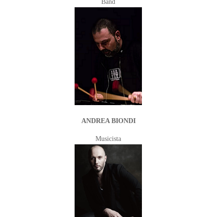
Band
ANDREA BIONDI
Musicista