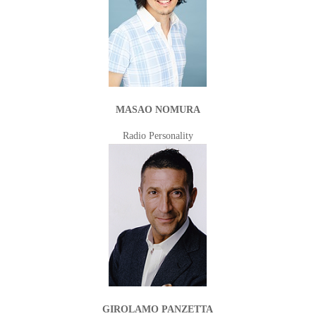
MASAO NOMURA
Radio Personality
GIROLAMO PANZETTA