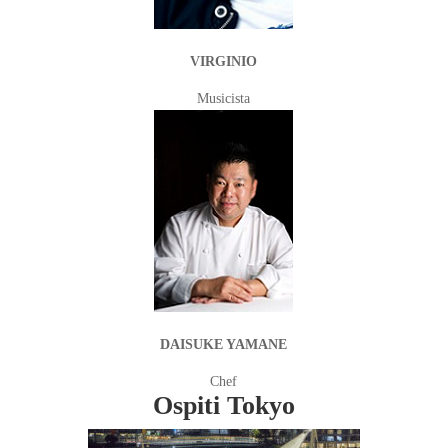
VIRGINIO
Musicista
DAISUKE YAMANE
Chef
Ospiti Tokyo