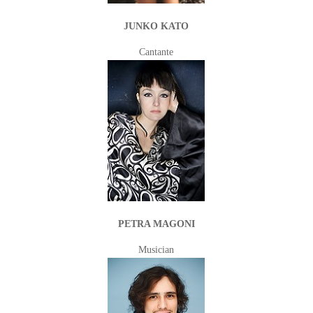
JUNKO KATO
Cantante
PETRA MAGONI
Musician