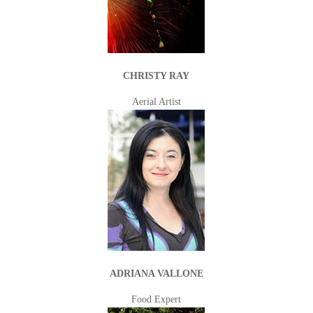
CHRISTY RAY
Aerial Artist
ADRIANA VALLONE
Food Expert