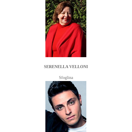
SERENELLA VELLONI
Sfoglina