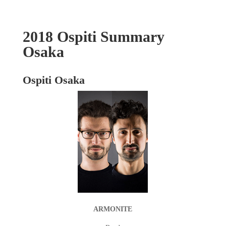
2018 Ospiti Summary
Osaka
Ospiti Osaka
ARMONITE