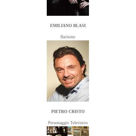
EMILIANO BLASI
Baritono
PIETRO CRISTO
Personaggio Televisivo