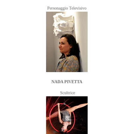
Personaggio Televisivo
NADA PIVETTA
Scultrice