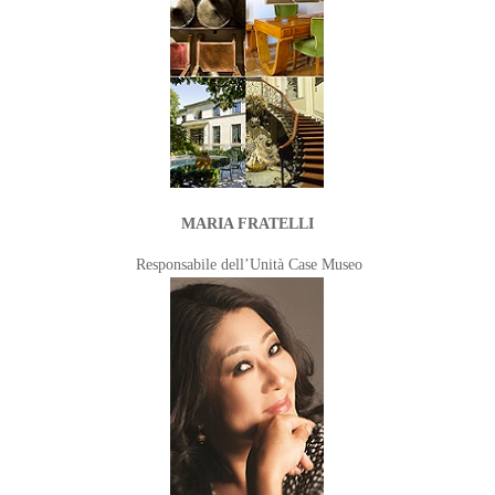
MARIA FRATELLI
Responsabile dell’Unità Case Museo