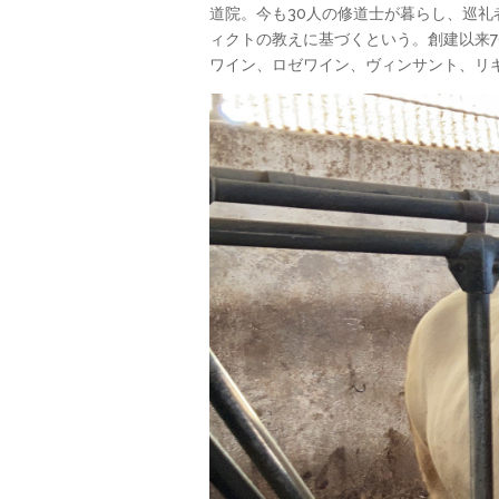
道院。今も30人の修道士が暮らし、巡
ィクトの教えに基づくという。創建以来7
ワイン、ロゼワイン、ヴィンサント、リ