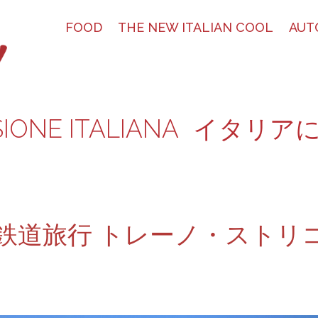
FOOD
THE NEW ITALIAN COOL
AUT
SIONE ITALIANA
イタリア
道旅行 トレーノ・ストリコ T