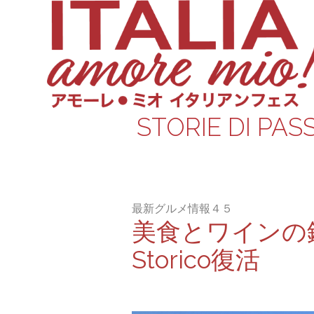
STORIE DI PAS
最新グルメ情報４５
美食とワインの鉄
Storico復活