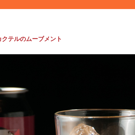
カクテルのムーブメント