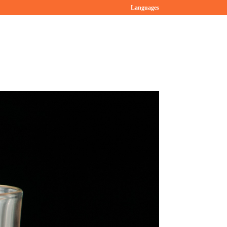
Languages