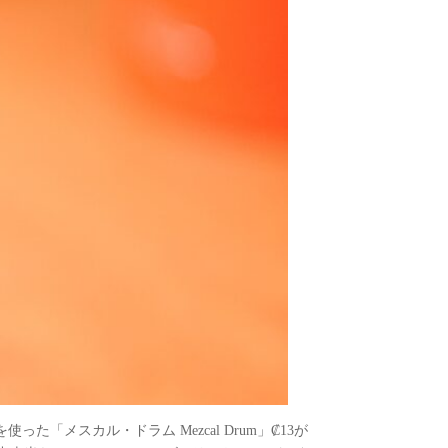
メスカル・ドラム Mezcal Drum」₡13が