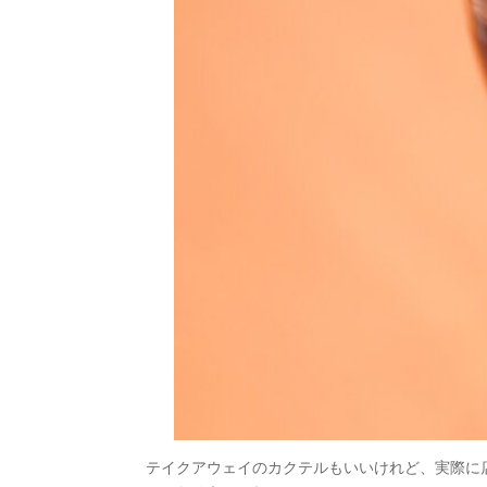
テイクアウェイのカクテルもいいけれど、実際に店に