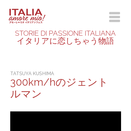
STORIE DI PASSIONE ITALIANA
イタリアに恋しちゃう物語
TATSUYA KUSHIMA
300km/hのジェント
ルマン