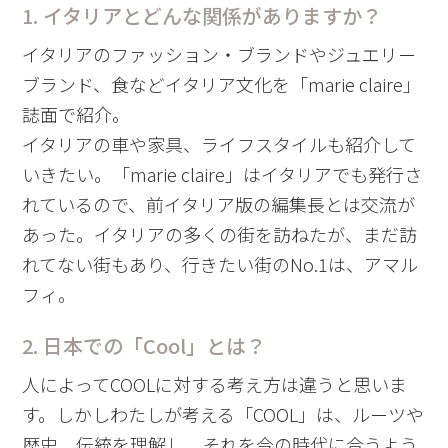
1. イタリアとどんな関係がありますか？
イタリアのファッション・ブランドやジュエリー
ブランド、食などイタリア文化を「marie claire」
誌面で紹介。
イタリアの車や家具、ライフスタイルも紹介して
いきたい。「marie claire」はイタリアでも発行さ
れているので、前イタリア版の編集長とは交流が
あった。イタリアの多くの街を訪ねたが、まだ訪
れてない街もあり、行きたい街のNo.1は、アマル
フィ。
2. 日本での「Cool」とは？
人によってCOOLに対する考え方は違うと思いま
す。しかしわたしが考える「COOL」は、ルーツや
歴史、伝統を理解し、それを今の時代に合うよう