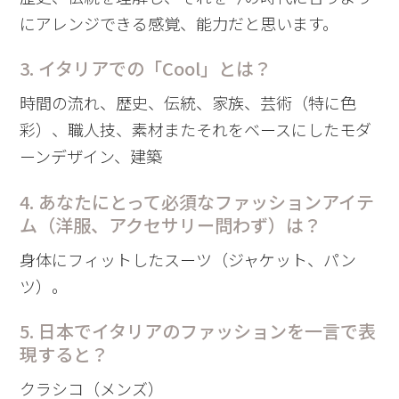
にアレンジできる感覚、能力だと思います。
3. イタリアでの「Cool」とは？
時間の流れ、歴史、伝統、家族、芸術（特に色
彩）、職人技、素材またそれをベースにしたモダ
ーンデザイン、建築
4. あなたにとって必須なファッションアイテ
ム（洋服、アクセサリー問わず）は？
身体にフィットしたスーツ（ジャケット、パン
ツ）。
5. 日本でイタリアのファッションを一言で表
現すると？
クラシコ（メンズ）