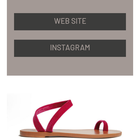
WEB SITE
INSTAGRAM