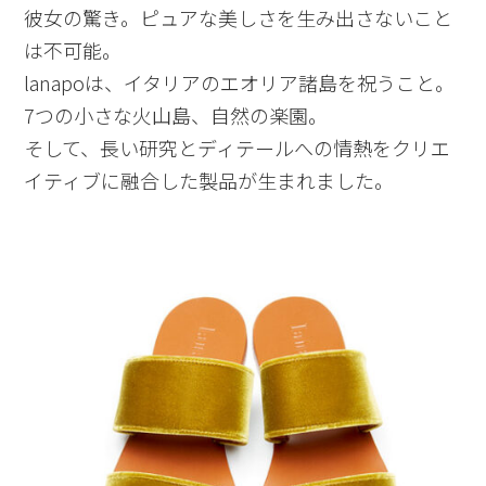
彼女の驚き。ピュアな美しさを生み出さないこと
は不可能。
lanapoは、イタリアのエオリア諸島を祝うこと。
7つの小さな火山島、自然の楽園。
そして、長い研究とディテールへの情熱をクリエ
イティブに融合した製品が生まれました。