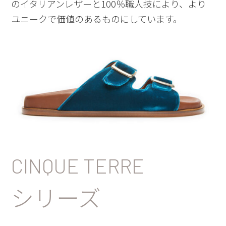
のイタリアンレザーと100％職人技により、より
ユニークで価値のあるものにしています。
CINQUE TERRE
シリーズ