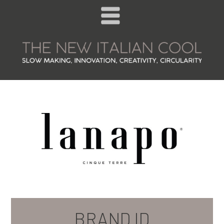
BRAND ID