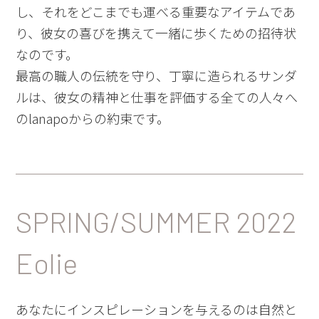
し、それをどこまでも運べる重要なアイテムであ
り、彼女の喜びを携えて一緒に歩くための招待状
なのです。
最高の職人の伝統を守り、丁寧に造られるサンダ
ルは、彼女の精神と仕事を評価する全ての人々へ
のlanapoからの約束です。
SPRING/SUMMER 2022
Eolie
あなたにインスピレーションを与えるのは自然と