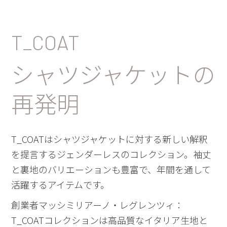
T_COAT
シャツジャケットの
再発明
T_COATはシャツジャケットに対する新しい解釈
を提言するジェンダーレスのコレクション。袖丈
と裏地のバリエーションも豊富で、年間を通して
活躍するアイテムです。
創業者マッシミリアーノ・レグレンツィ：
T_COATコレクションは高品質なイタリア生地と