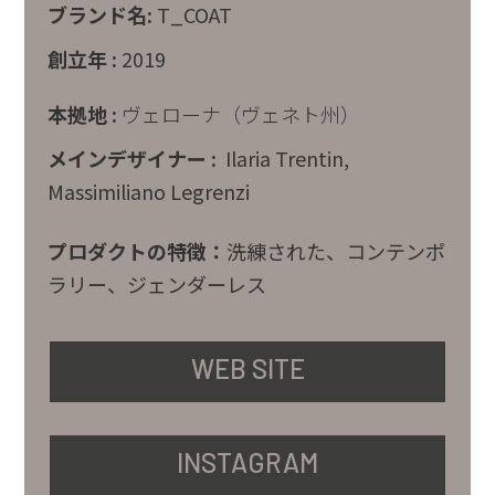
ブランド名:
T_COAT
創立年 :
2019
本拠地
:
ヴェローナ（ヴェネト州）
メインデザイナー :
Ilaria Trentin,
Massimiliano Legrenzi
プロダクトの特徴：
洗練された、コンテンポ
ラリー、ジェンダーレス
WEB SITE
INSTAGRAM