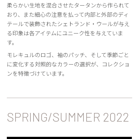
柔らかい生地を混合させたタータンから作られて
おり、また細心の注意を払って内部と外部のディ
テールで装飾されたシェトランド・ウールが与え
る印象は各アイテムにユニーク性を与えていま
す。
モレキュルのロゴ、袖のパッチ、そして季節ごと
に変化する対照的なカラーの選択が、コレクショ
ンを特徴づけています。
SPRING/SUMMER 2022