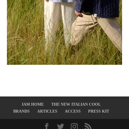
IAM HOME
THE NEW ITALIAN COOL
BRANDS
ARTICLES
ACCESS
PRESS KIT