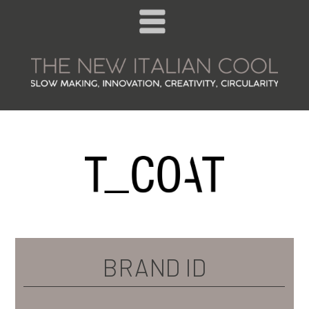
BRAND ID