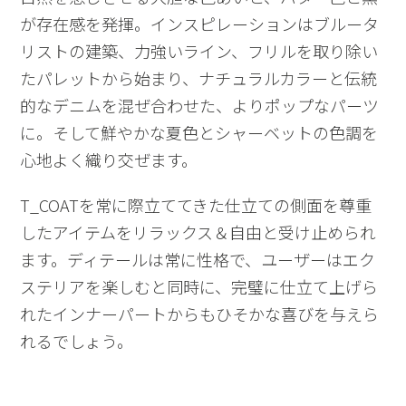
が存在感を発揮。インスピレーションはブルータ
リストの建築、力強いライン、フリルを取り除い
たパレットから始まり、ナチュラルカラーと伝統
的なデニムを混ぜ合わせた、よりポップなパーツ
に。そして鮮やかな夏色とシャーベットの色調を
心地よく織り交ぜます。
T_COATを常に際立ててきた仕立ての側面を尊重
したアイテムをリラックス＆自由と受け止められ
ます。ディテールは常に性格で、ユーザーはエク
ステリアを楽しむと同時に、完璧に仕立て上げら
れたインナーパートからもひそかな喜びを与えら
れるでしょう。