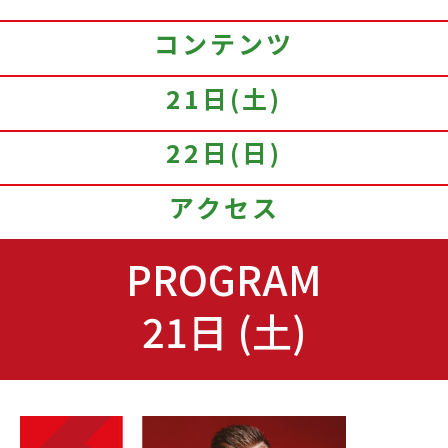
コンテンツ
21日(土)
22日(日)
アクセス
PROGRAM
21日 (土)