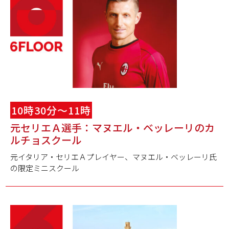
10時30分～11時
元セリエＡ選手：マヌエル・ベッレーリのカ
ルチョスクール
元イタリア・セリエＡプレイヤー、マヌエル・ベッレーリ氏
の限定ミニスクール