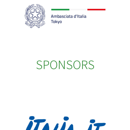
SPONSORS