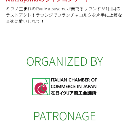
ミラノ生まれのRyu Matsuyamaが奏でるサウンドが1日目の
ラストアクト！ラウンジでフランチャコルタを片手に上質な
音楽に酔いしれて！
ORGANIZED BY
PATRONAGE