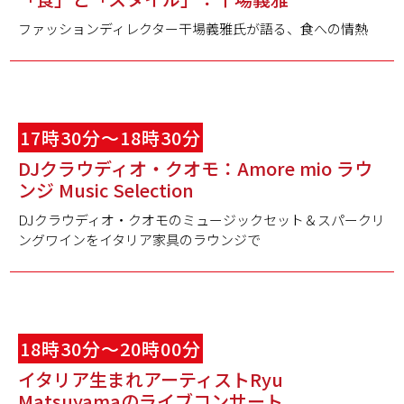
ファッションディレクター干場義雅氏が語る、食への情熱
17時30分～18時30分
DJクラウディオ・クオモ：Amore mio ラウ
ンジ Music Selection
DJクラウディオ・クオモのミュージックセット＆スパークリ
ングワインをイタリア家具のラウンジで
18時30分～20時00分
イタリア生まれアーティストRyu
Matsuyamaのライブコンサート