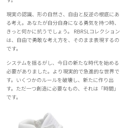
現実の認識、形の自然さ、自由と反逆の根底にあ
る考え。あなたが自分自身になる勇気を持つ時、
きっと何かに抗うでしょう。
RBRSL
コレクション
は、自由で勇敢な考え方を、そのまま表現するの
です。
システムを揺るがし、今日の新たな時代を始める
必要がありました。より現実的で急進的な世界で
す。いくつかのルールを破壊し、新たに作り出
す。ただ一つ創造に必要なもの、それは「時間」
です。