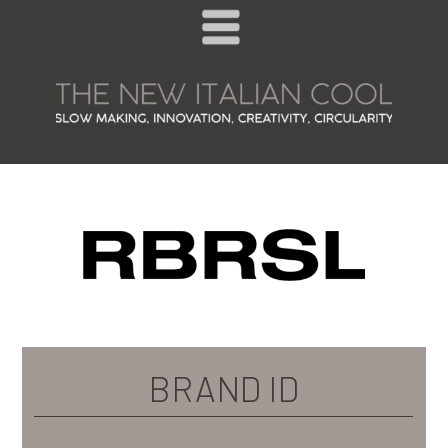
BRAND ID