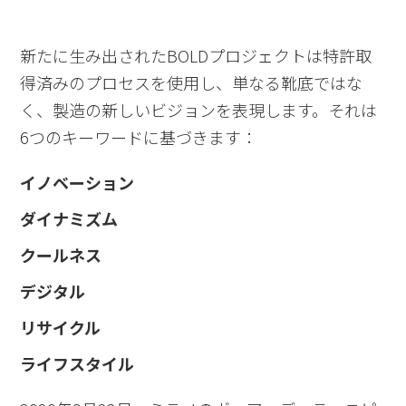
新たに生み出された
BOLD
プロジェクトは特許取
得済みのプロセスを使用し、単なる靴底ではな
く、製造の新しいビジョンを表現します。それは
6
つのキーワードに基づきます：
イノベーション
ダイナミズム
クールネス
デジタル
リサイクル
ライフスタイル