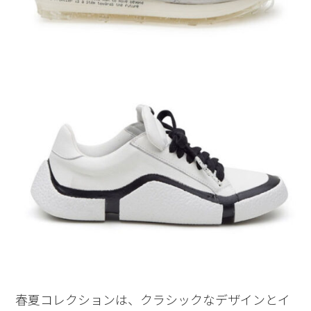
春夏コレクションは、クラシックなデザインとイ