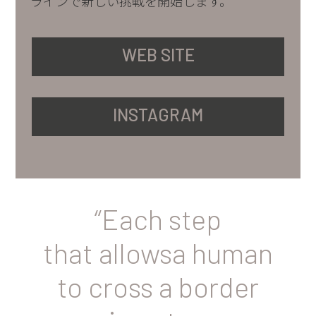
ラインで新しい挑戦を開始します。
WEB SITE
INSTAGRAM
“Each step
that allowsa human
to cross a border