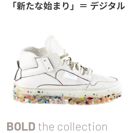
「新たな始まり」＝
デジタル
BOLD
the collection