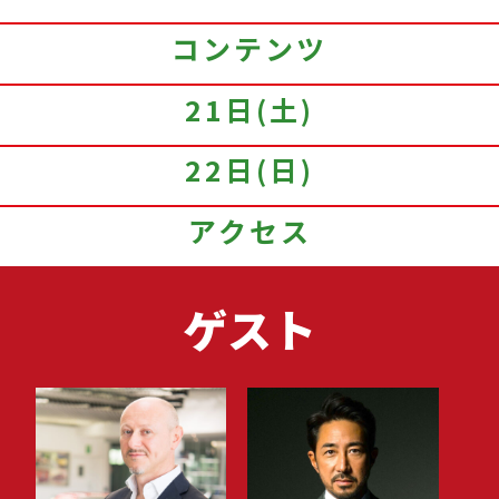
コンテンツ
21日(土)
22日(日)
アクセス
ゲスト