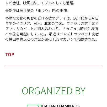
レビ番組、映画出演、モデルとしても活躍。
最新作は藤井風の「まつり」PVの出演。
多様な文化の影響を受ける彼のプレイは、50年代から今日
までのイタリア、日本、北米の音楽。 ブラジルの雰囲気と
アフリカのビートが組み合わさり、さまざまな時代と場所
への旅を可能にしている。 最近はジャズトランペット奏者
の黒田卓也氏との対談がBRUTUSマガジンで掲載された。
TOP
ORGANIZED BY