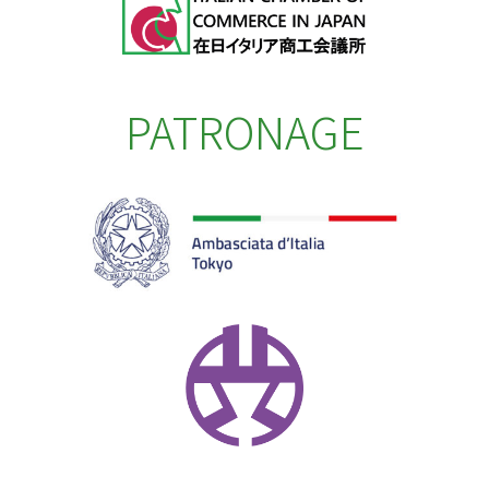
PATRONAGE