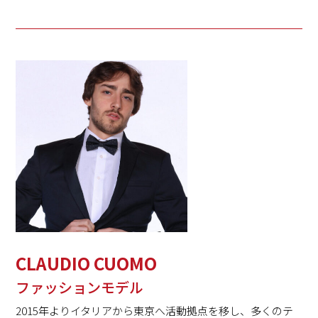
CLAUDIO CUOMO
ファッションモデル
2015年よりイタリアから東京へ活動拠点を移し、多くのテ