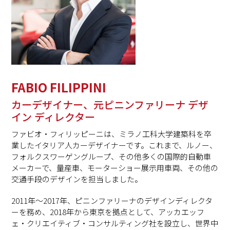
FABIO FILIPPINI
カーデザイナー、元ピニンファリーナ デザ
イン ディレクター
ファビオ・フィリッピーニは、ミラノ工科大学建築科を卒
業したイタリア人カーデザイナーです。これまで、ルノー、
フォルクスワーゲングループ、その他多くの国際的自動車
メーカーで、量産車、モーターショー展示用車両、その他の
交通手段のデザインを担当しました。
2011年～2017年、ピニンファリーナのデザインディレクタ
ーを務め、2018年から東京を拠点として、アッカエッフ
ェ・クリエイティブ・コンサルティング社を設立し、世界中