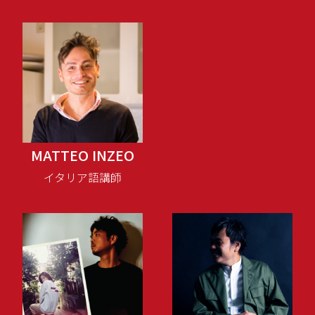
MATTEO INZEO
イタリア語講師