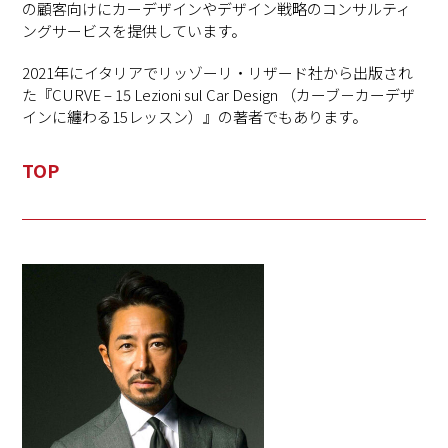
の顧客向けにカーデザインやデザイン戦略のコンサルティ
ングサービスを提供しています。
2021年にイタリアでリッゾーリ・リザード社から出版され
た『CURVE – 15 Lezioni sul Car Design （カーブ－カーデザ
インに纏わる15レッスン）』の著者でもあります。
TOP