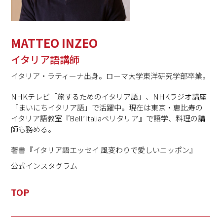
MATTEO INZEO
イタリア語講師
イタリア・ラティーナ出身。ローマ大学東洋研究学部卒業。
NHKテレビ「旅するためのイタリア語」、NHKラジオ講座
「まいにちイタリア語」で活躍中。現在は東京・恵比寿の
イタリア語教室『Bell’Italiaベリタリア』で語学、料理の講
師も務める。
著書『イタリア語エッセイ 風変わりで愛しいニッポン』
公式インスタグラム
TOP