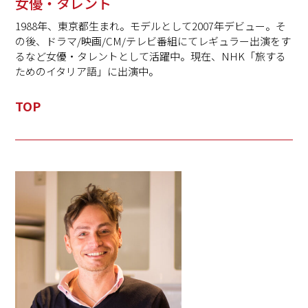
女優・タレント
1988年、東京都生まれ。
モデルとして2007年デビュー。
そ
の後、ドラマ/映画/CM/
テレビ番組にてレギュラー出演をす
るなど女優・
タレントとして活躍中。現在、NHK「旅する
ためのイタリア語」
に出演中。
TOP