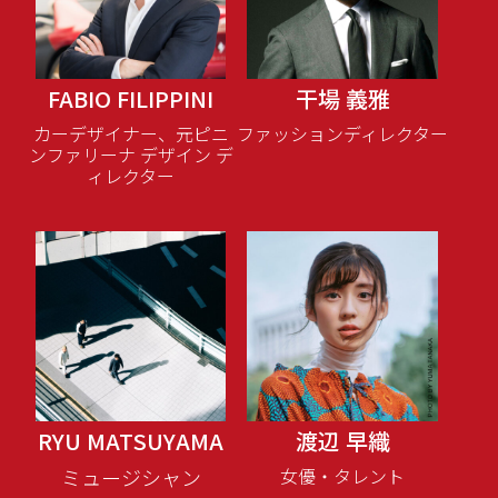
FABIO FILIPPINI
干場 義雅
カーデザイナー、元ピニ
ファッションディレクター
ンファリーナ デザイン デ
ィレクター
RYU MATSUYAMA
渡辺 早織
ミュージシャン
女優・タレント