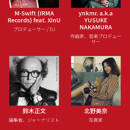
M-Swift (IRMA
ynkmr. a.k.a
Records) feat. XinU
YUSUKE
NAKAMURA
プロデューサー / DJ
作曲家、音楽プロデュー
サー
鈴木正文
北野美奈
編集者、ジャーナリスト
写真家