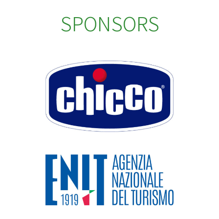
SPONSORS