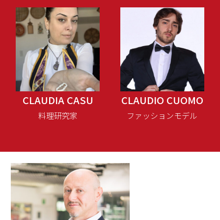
CLAUDIA CASU
CLAUDIO CUOMO
料理研究家
ファッションモデル