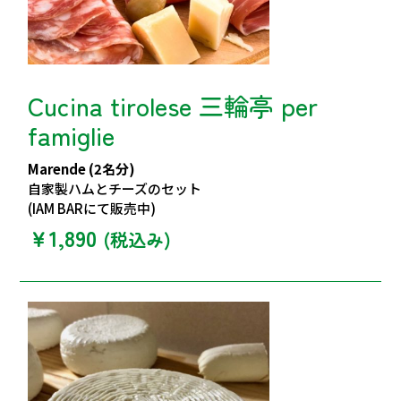
Cucina tirolese 三輪亭 per
famiglie
Marende (2名分)
自家製ハムとチーズのセット
(IAM BARにて販売中)
￥1,890
(税込み)