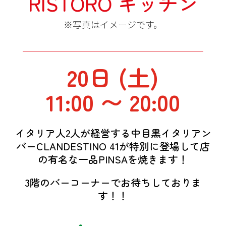
RISTORO キッチン
※写真はイメージです。
20日 (土)
11:00 〜 20:00
イタリア人2人が経営する中目黒イタリアン
バーCLANDESTINO 41が特別に登場して店
の有名な一品PINSAを焼きます！
3階のバーコーナーでお待ちしておりま
す！！