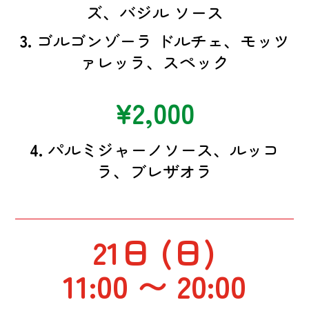
ズ、バジル ソース
3.
ゴルゴンゾーラ ドルチェ、モッツ
ァレッラ、スペック
¥2,000
4.
パルミジャーノソース、ルッコ
ラ、ブレザオラ
21日 (日)
11:00 〜 20:00