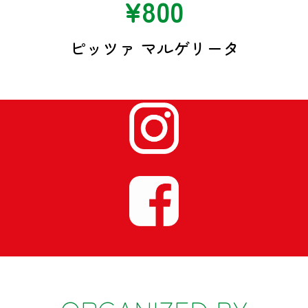
¥800
ピッツァ マルゲリータ