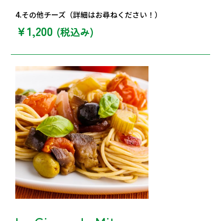
4.その他チーズ（詳細はお尋ねください！）
￥1,200
(税込み)