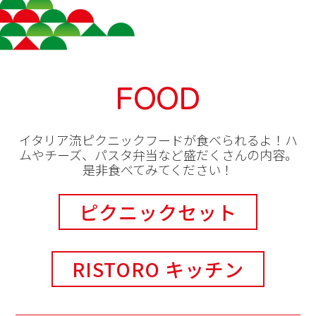
FOOD
イタリア流ピクニックフードが食べられるよ！ハ
ムやチーズ、パスタ弁当など盛だくさんの内容。
是非食べてみてください！
ピクニックセット
RISTORO キッチン