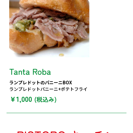
Tanta Roba
ランプレドットのパニーニBOX
ランプレドット
パニーニ+ポテトフライ
￥1,000
(税込み)