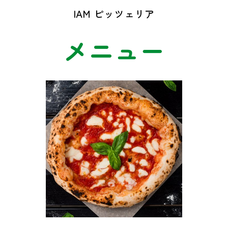
IAM ピッツェリア
メニュー