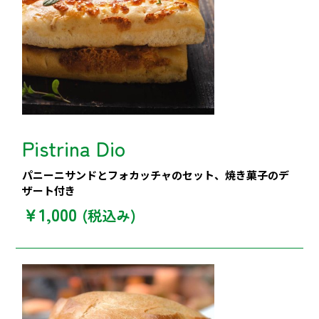
Pistrina Dio
パニーニサンドとフォカッチャのセット、焼き菓子のデ
ザート付き
￥1,000
(税込み)