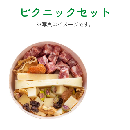
ピクニックセット
※写真はイメージです。