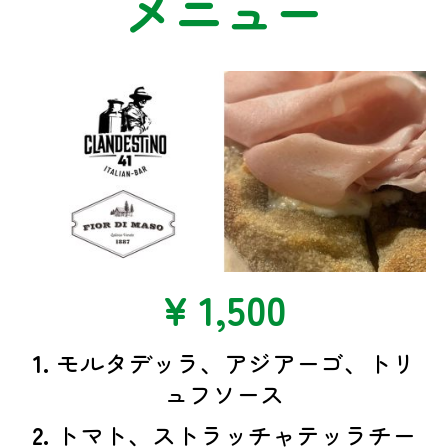
メニュー
¥ 1,500
1.
モルタデッラ、アジアーゴ、トリ
ュフソース
2.
トマト、ストラッチャテッラチー