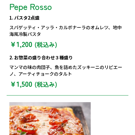
Pepe Rosso
1. パスタ2点盛
スパゲッティ・アッラ・カルボナーラのオムレツ、地中
海風冷製パスタ
￥1,200
(税込み)
2. お惣菜の盛り合わせ３種盛り
マンマの味の肉団子、魚を詰めたズッキーニのリピエー
ノ、アーティチョークのタルト
￥1,500
(税込み)