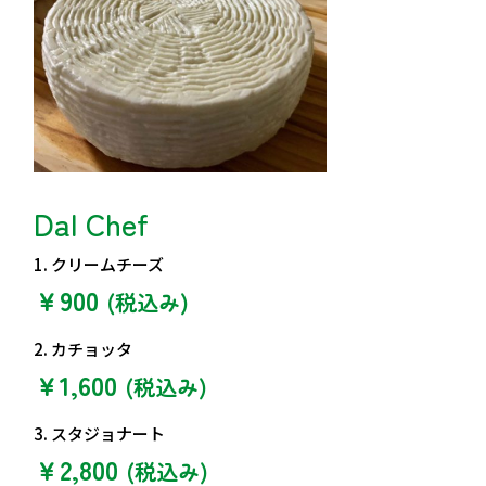
Dal Chef
1. クリームチーズ
￥900
(税込み)
2. カチョッタ
￥1,600
(税込み)
3. スタジョナート
￥2,800
(税込み)