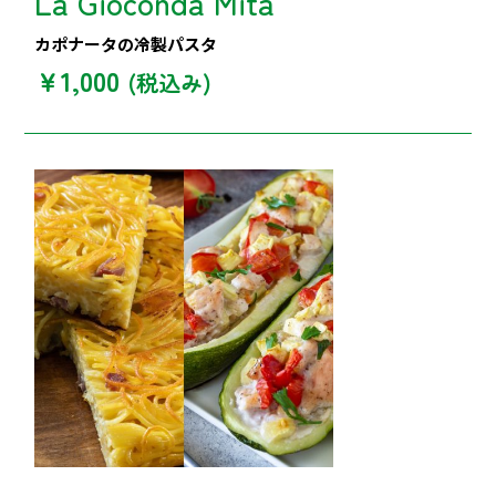
La Gioconda Mita
カポナータの冷製パスタ
￥1,000
(税込み)