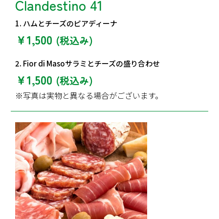
Clandestino 41
1. ハムとチーズのピアディーナ
￥1,500
(税込み)
2. Fior di Masoサラミとチーズの盛り合わせ
￥1,500
(税込み)
※写真は実物と異なる場合がございます。