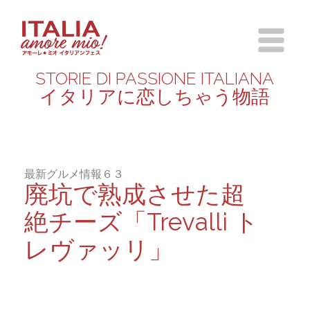
STORIE DI PASSIONE ITALIANA
イタリアに恋しちゃう物語
最新グルメ情報６３
廃坑で熟成させた超
絶チーズ「Trevalli ト
レヴァッリ」