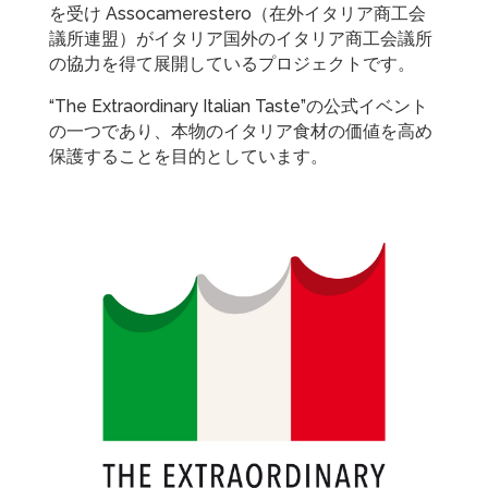
を受け Assocamerestero（在外イタリア商工会
議所連盟）がイタリア国外のイタリア商工会議所
の協力を得て展開しているプロジェクトです。
“The Extraordinary Italian Taste”の公式イベント
の一つであり、本物のイタリア食材の価値を高め
保護することを目的としています。