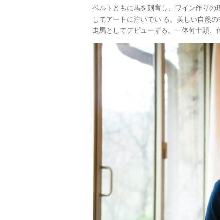
ベルトともに馬を飼育し、ワイン作りの
してアートに注いでい る。美しい自然
走馬としてデビューする。一体何十頭、