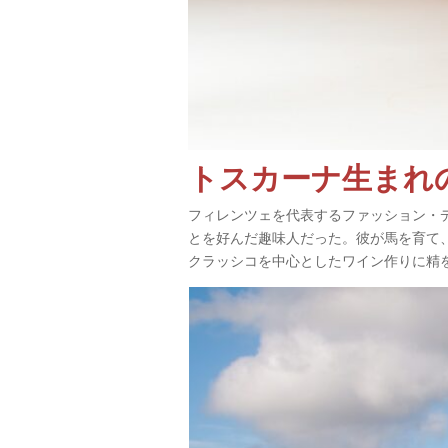
トスカーナ生まれ
フィレンツェを代表するファッション・
とを好んだ趣味人だった。彼が馬を育て
クラッシコを中心としたワイン作りに精