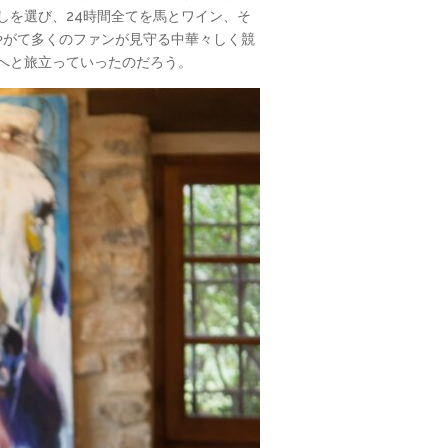
しを選び、24時間全てを馬とワイン、そ
やがて多くのファンが見守る中華々しく競
へと旅立っていったのだろう。