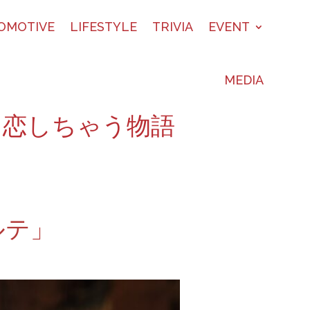
OMOTIVE
LIFESTYLE
TRIVIA
EVENT
MEDIA
に恋しちゃう物語
ルテ」