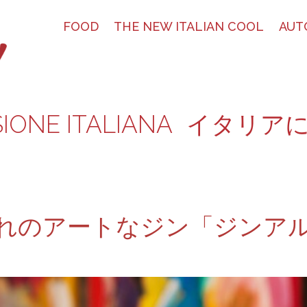
FOOD
THE NEW ITALIAN COOL
AUT
SIONE ITALIANA
イタリア
れのアートなジン「ジンア