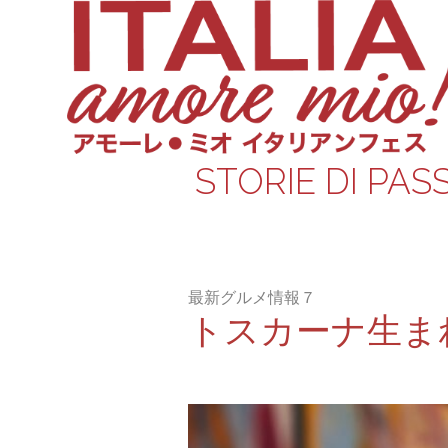
STORIE DI PAS
最新グルメ情報７
トスカーナ生ま