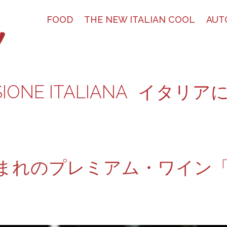
FOOD
THE NEW ITALIAN COOL
AUT
SIONE ITALIANA
イタリア
まれのプレミアム・ワイン