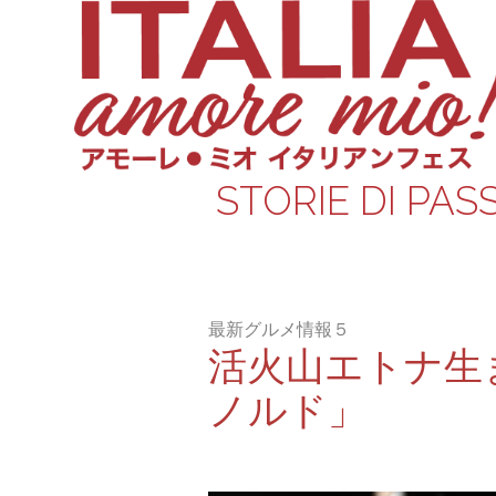
STORIE DI PAS
最新グルメ情報５
活火山エトナ生
ノルド」