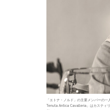
「エトナ・ノルド」の主要メンバーの一人、ダ
Tenuta Antica Cavaller