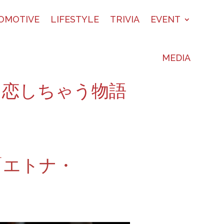
OMOTIVE
LIFESTYLE
TRIVIA
EVENT
MEDIA
に恋しちゃう物語
「エトナ・