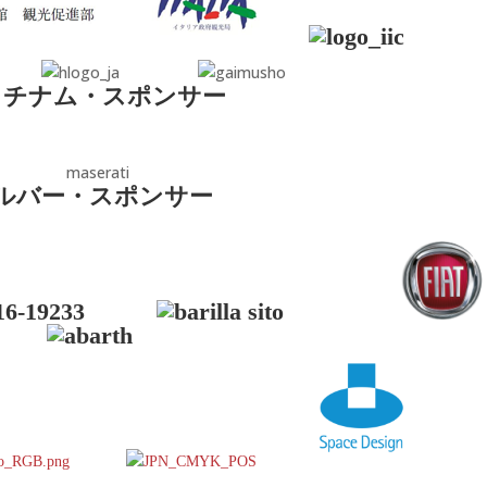
ラチナム・スポンサー
ルバー・スポンサー