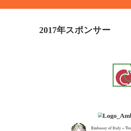
2017年スポンサー