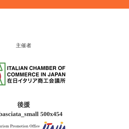
主催者
後援