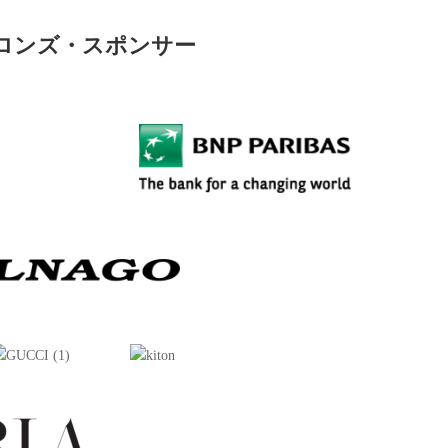
ロンズ・スポンサー