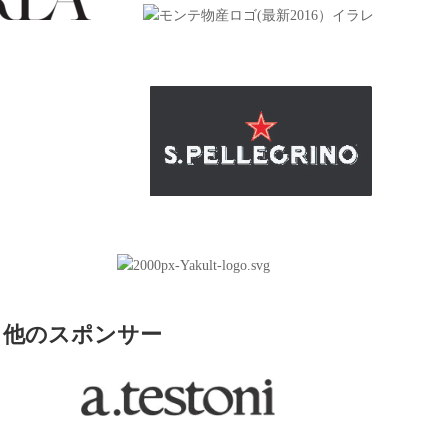
他のスポンサー