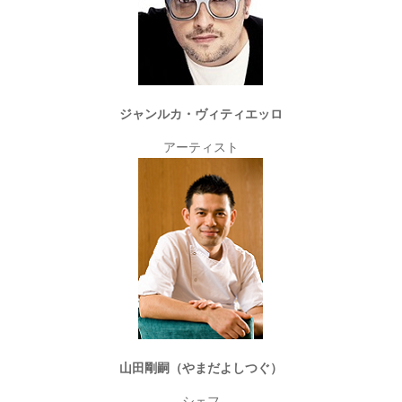
ジャンルカ・ヴィティエッロ
アーティスト
山田剛嗣（やまだよしつぐ）
シェフ