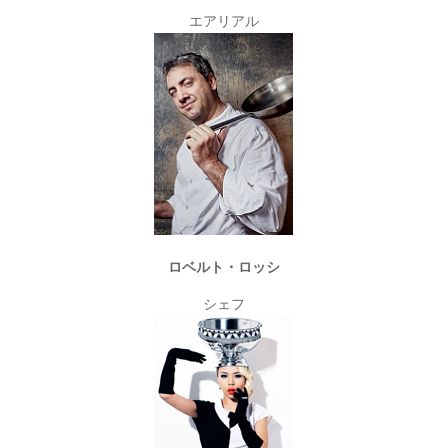
エアリアル
ロベルト・ロッシ
シェフ