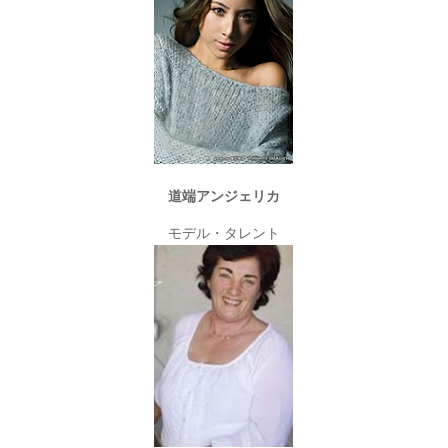
道端アンジェリカ
モデル・タレント