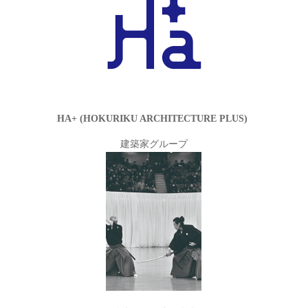
HA+ (HOKURIKU ARCHITECTURE PLUS)
建築家グループ