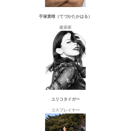
手塚貴晴（てづかたかはる）
建築家
ユリコタイガー
コスプレイヤー