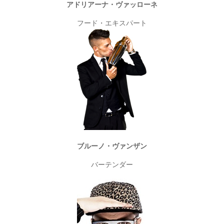
アドリアーナ・ヴァッローネ
フード・エキスパート
ブルーノ・ヴァンザン
バーテンダー