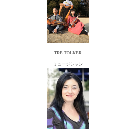
TRE TOLKER
ミュージシャン