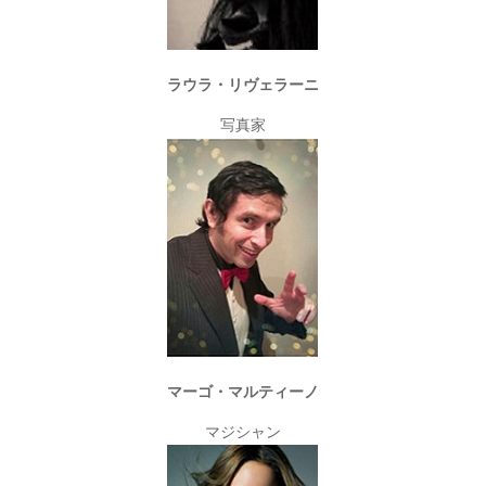
ラウラ・リヴェラーニ
写真家
マーゴ・マルティーノ
マジシャン