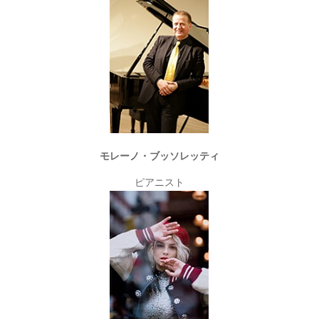
モレーノ・ブッソレッティ
ピアニスト