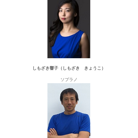
しもざき響子（しもざき きょうこ）
ソプラノ