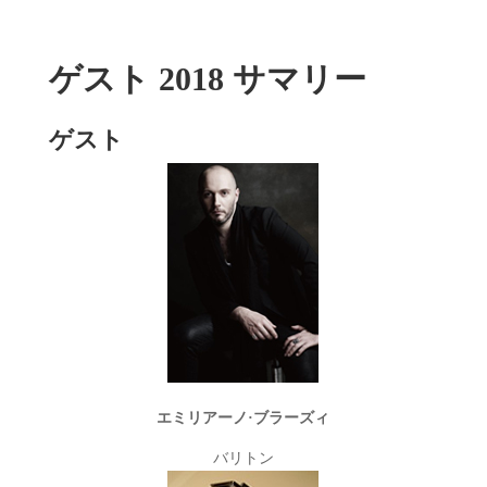
ゲスト 2018 サマリー
ゲスト
エミリアーノ·ブラーズィ
バリトン